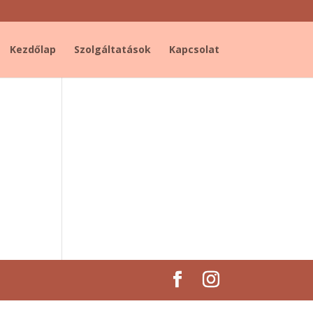
Kezdőlap
Szolgáltatások
Kapcsolat